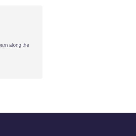
earn along the